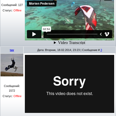
Сообщений:
127
Статус:
Offline
tav
Дата: Вторник, 18.02.2014, 23:23 | Сообщение #
3
Сообщений:
1572
Статус:
Offline