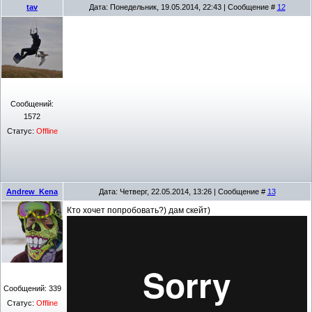
tav
Дата: Понедельник, 19.05.2014, 22:43 | Сообщение #
12
Сообщений:
1572
Статус:
Offline
Andrew_Kena
Дата: Четверг, 22.05.2014, 13:26 | Сообщение #
13
Кто хочет попробовать?) дам скейт)
Сообщений:
339
Статус:
Offline