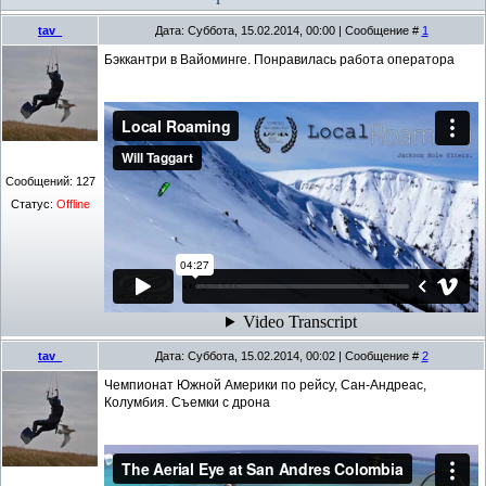
tav_
Дата: Суббота, 15.02.2014, 00:00 | Сообщение #
1
Бэккантри в Вайоминге. Понравилась работа оператора
Сообщений:
127
Статус:
Offline
tav_
Дата: Суббота, 15.02.2014, 00:02 | Сообщение #
2
Чемпионат Южной Америки по рейсу, Сан-Андреас,
Колумбия. Съемки с дрона