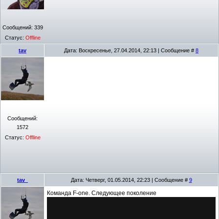
Сообщений:
339
Статус:
Offline
tav
Дата: Воскресенье, 27.04.2014, 22:13 | Сообщение #
8
Сообщений:
1572
Статус:
Offline
tav_
Дата: Четверг, 01.05.2014, 22:23 | Сообщение #
9
Команда F-one. Следующее поколение