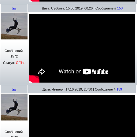
tav
Дата: Суббота, 15.06.2019, 00:20 | Сообщение #
158
Сообщений:
1572
Статус:
Offline
tav
Дата: Четверг, 17.10.2019, 23:30 | Сообщение #
159
Сообщений: