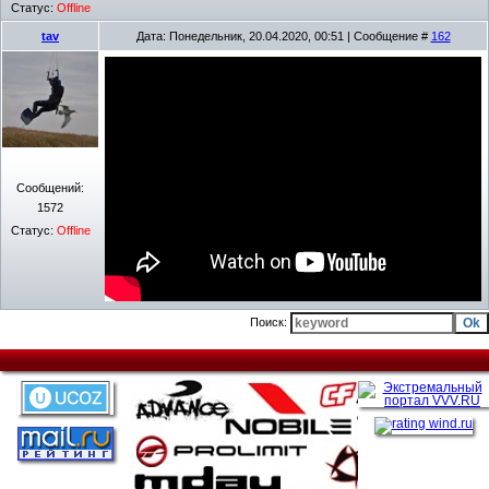
Статус:
Offline
tav
Дата: Понедельник, 20.04.2020, 00:51 | Сообщение #
162
Сообщений:
1572
Статус:
Offline
Поиск: