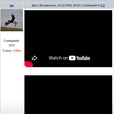
tav
Дата: Воскресенье, 14.10.2018, 20:02 | Сообщение #
152
Сообщений:
1572
Статус:
Offline