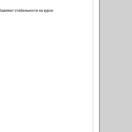
бавляют стабильности на курсе.