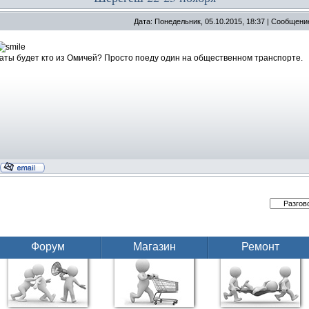
Дата: Понедельник, 05.10.2015, 18:37 | Сообщени
аты будет кто из Омичей? Просто поеду один на общественном транспорте.
Форум
Магазин
Ремонт