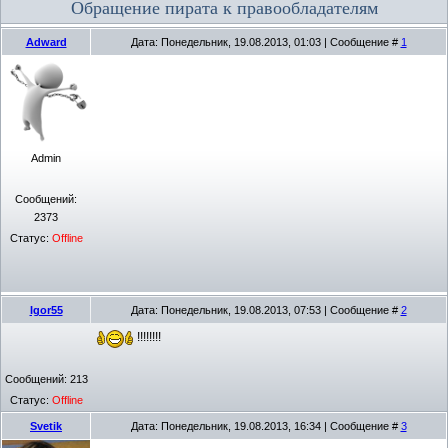
Обращение пирата к правообладателям
Adward
Дата: Понедельник, 19.08.2013, 01:03 | Сообщение #
1
Admin
Сообщений:
2373
Статус:
Offline
Igor55
Дата: Понедельник, 19.08.2013, 07:53 | Сообщение #
2
!!!!!!!!
Сообщений:
213
Статус:
Offline
Svetik
Дата: Понедельник, 19.08.2013, 16:34 | Сообщение #
3