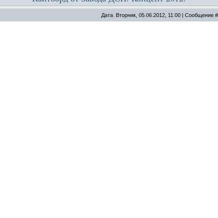
Дата: Вторник, 05.06.2012, 11:00 | Сообщение 