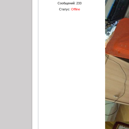
Сообщений:
233
Статус:
Offline