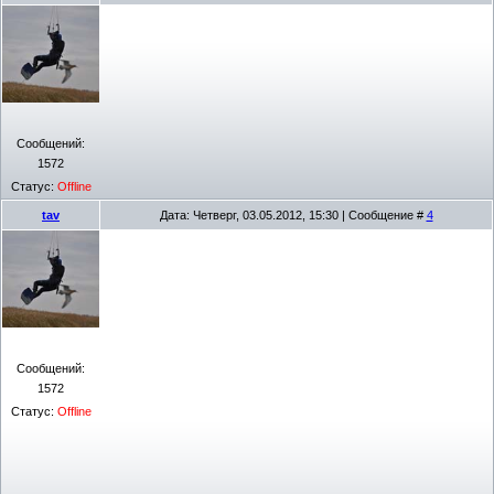
Сообщений:
1572
Статус:
Offline
tav
Дата: Четверг, 03.05.2012, 15:30 | Сообщение #
4
Сообщений:
1572
Статус:
Offline