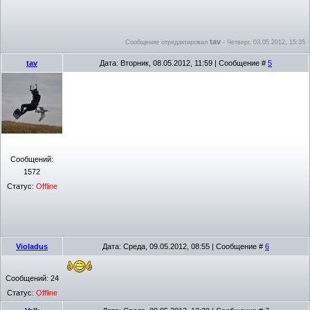
tav
Сообщение отредактировал
-
Четверг, 03.05.2012, 15:35
tav
Дата: Вторник, 08.05.2012, 11:59 | Сообщение #
5
Сообщений:
1572
Статус:
Offline
Violadus
Дата: Среда, 09.05.2012, 08:55 | Сообщение #
6
Сообщений:
24
Статус:
Offline