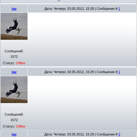
tav
Дата: Четверг, 03.05.2012, 15:28 | Сообщение #
1
Сообщений:
1572
Статус:
Offline
tav
Дата: Четверг, 03.05.2012, 15:29 | Сообщение #
2
Сообщений:
1572
Статус:
Offline
tav
Дата: Четверг, 03.05.2012, 15:29 | Сообщение #
3