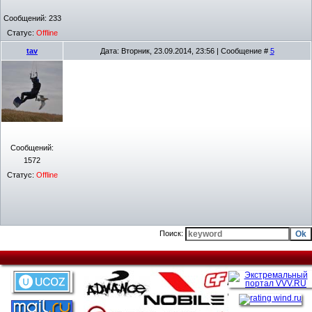
Сообщений:
233
Статус:
Offline
tav
Дата: Вторник, 23.09.2014, 23:56 | Сообщение #
5
Сообщений:
1572
Статус:
Offline
Поиск: