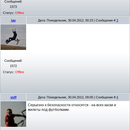
Сообщений:
2373
Статус:
Offline
tav
Дата: Понедельник, 30.04.2012, 00:23 | Сообщение #
3
Сообщений:
1572
Статус:
Offline
voff
Дата: Понедельник, 30.04.2012, 09:05 | Сообщение #
4
Серьезно к безопасности относятся - на всех каски и
жилеты под футболками.