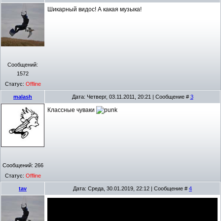
Шикарный видос! А какая музыка!
Сообщений:
1572
Статус:
Offline
malash
Дата: Четверг, 03.11.2011, 20:21 | Сообщение #
3
Классные чуваки
Сообщений:
266
Статус:
Offline
tav
Дата: Среда, 30.01.2019, 22:12 | Сообщение #
4