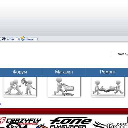
Форум
Магазин
Ремонт
д