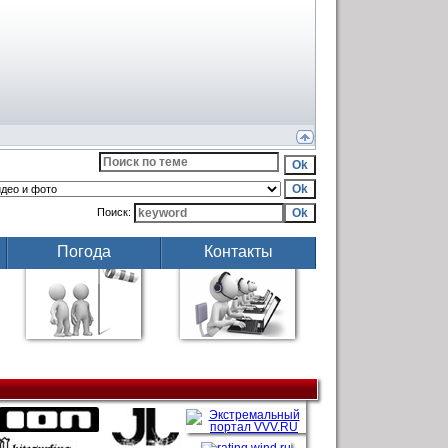
Поиск:
Погода
Контакты