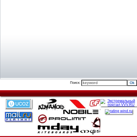
Поиск: