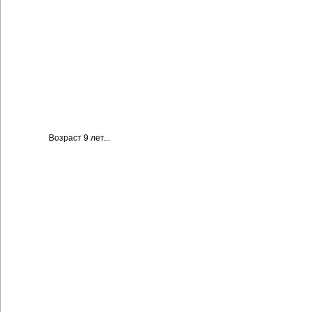
Возраст 9 лет...