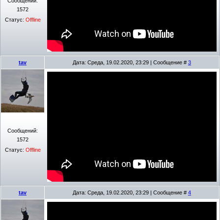
Сообщений:
1572
Статус:
Offline
tav
Дата: Среда, 19.02.2020, 23:29 | Сообщение #
3
Сообщений:
1572
Статус:
Offline
tav
Дата: Среда, 19.02.2020, 23:29 | Сообщение #
4