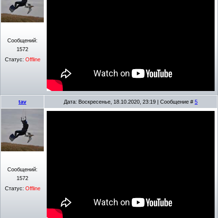
Сообщений:
1572
Статус:
Offline
tav
Дата: Воскресенье, 18.10.2020, 23:19 | Сообщение #
5
Сообщений:
1572
Статус:
Offline