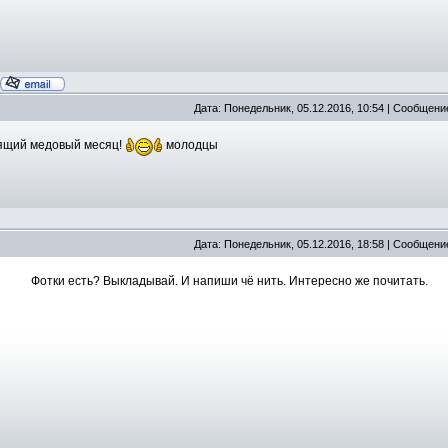
Дата: Понедельник, 05.12.2016, 10:54 | Сообщени
оящий медовый месяц!
молодцы
Дата: Понедельник, 05.12.2016, 18:58 | Сообщени
Фотки есть? Выкладывай. И напиши чё нить. Интересно же почитать.