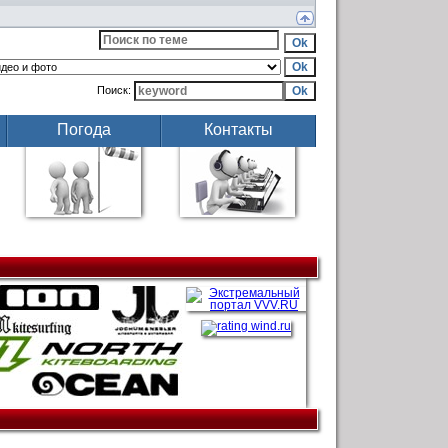
Поиск:
Погода
Контакты