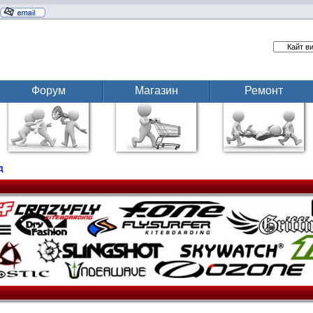
Форум
Магазин
Ремонт
д