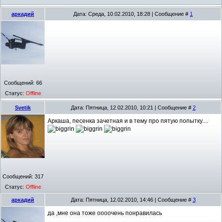
аркадий
Дата: Среда, 10.02.2010, 18:28 | Сообщение #
1
Сообщений:
66
Статус:
Offline
Svetik
Дата: Пятница, 12.02.2010, 10:21 | Сообщение #
2
Аркаша, песенка зачетная и в тему про пятую попытку....
Сообщений:
317
Статус:
Offline
аркадий
Дата: Пятница, 12.02.2010, 14:46 | Сообщение #
3
да ,мне она тоже оооочень понравилась