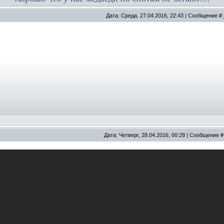
Дата: Среда, 27.04.2016, 22:43 | Сообщение #
Дата: Четверг, 28.04.2016, 00:28 | Сообщение 