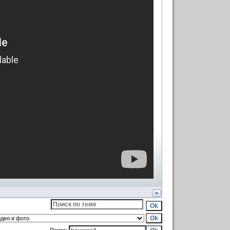
Поиск: