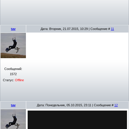
tav
Дата: Вторник, 21.07.2015, 10:29 | Сообщение #
11
Сообщений:
1572
Статус:
Offline
tav
Дата: Понедельник, 05.10.2015, 23:11 | Сообщение #
12