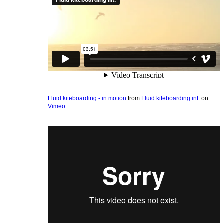
Fluid kiteboarding - in motion
from
Fluid kiteboarding int.
on
Vimeo
.