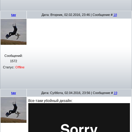
tav
Дата: Вторник, 02.02.2016, 23:46 | Сообщение #
18
Сообщений:
1572
Статус:
Offline
tav
Дата: Суббота, 02.04.2016, 23:56 | Сообщение #
19
Все-таки убойный дизайн: