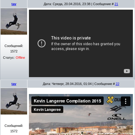
tav
Дата: Среда, 20.04.2016, 23:38 | Сообщение #
21
Сообщений:
1572
Статус:
Offline
tav
Дата: Четверг, 28.04.2016, 01:04 | Сообщение #
22
Сообщений:
1572