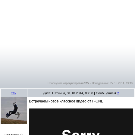
tav
Сообщение отредактировал
-
Понедельник, 27.10.2014, 19:15
tav
Дата: Пятница, 31.10.2014, 03:58 | Сообщение #
2
Встречаем новое классное видео от F-ONE
Сообщений: