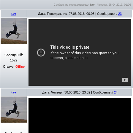
tav
Сообщение отредактировал
-
Четверг, 28.04.2016, 01:06
tav
Дата: Понедельник, 27.06.2016, 00:05 | Сообщение #
23
Сообщений:
1572
Статус:
Offline
tav
Дата: Четверг, 30.06.2016, 23:32 | Сообщение #
24