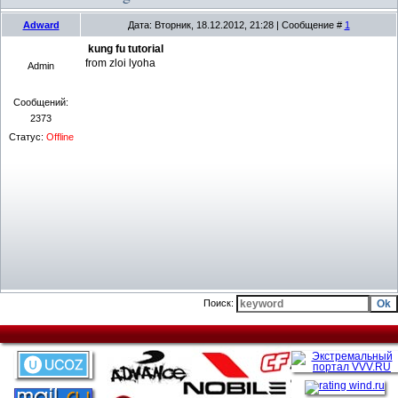
Adward
Дата: Вторник, 18.12.2012, 21:28 | Сообщение #
1
kung fu tutorial
from zloi lyoha
Admin
Сообщений:
2373
Статус:
Offline
Поиск: