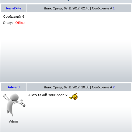
learn2kite
Дата: Среда, 07.11.2012, 02:45 | Сообщение #
1
Сообщений:
6
Статус:
Offline
Adward
Дата: Среда, 07.11.2012, 20:38 | Сообщение #
2
А кто такой Your Zoon ?
Admin