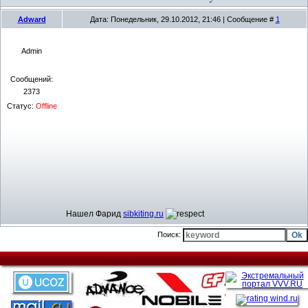
Adward
Дата: Понедельник, 29.10.2012, 21:46 | Сообщение #
1
Admin
Сообщений:
2373
Статус:
Offline
Нашел Фарид
sibkiting.ru
Поиск: