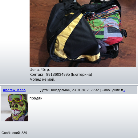
Цена: 45тр.
Контакт: 89136034995 (Екатерина)
Мопед не мой.
Andrew_Kena
Дата: Понедельник, 23.01.2017, 22:32 | Сообщение #
2
продан
Сообщений:
339