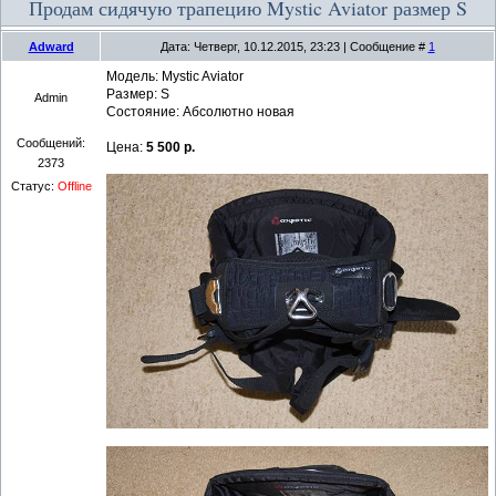
Продам сидячую трапецию Mystic Aviator размер S
Adward
Дата: Четверг, 10.12.2015, 23:23 | Сообщение #
1
Модель: Mystic Aviator
Размер: S
Admin
Состояние: Абсолютно новая
Сообщений:
Цена:
5 500 р.
2373
Статус:
Offline