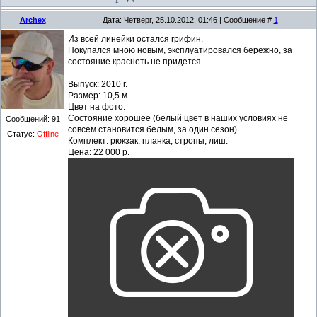
Archex
Дата: Четверг, 25.10.2012, 01:46 | Сообщение #
1
Из всей линейки остался грифин.
Покупался мною новым, эксплуатировался бережно, за
состояние краснеть не придется.
Выпуск: 2010 г.
Размер: 10,5 м.
Цвет на фото.
Состояние хорошее (белый цвет в наших условиях не
Сообщений:
91
совсем становится белым, за один сезон).
Статус:
Offline
Комплект: рюкзак, планка, стропы, лиш.
Цена: 22 000 р.