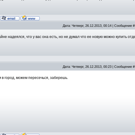
Дата: Четверг, 26.12.2013, 00:14 | Сообщение 
айне надеялся, что у вас она есть, но не думал что ее новую можно купить отд
Дата: Четверг, 26.12.2013, 00:23 | Сообщение 
 в город, можем пересечься, заберешь.