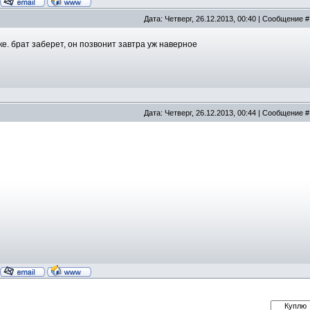
Дата: Четверг, 26.12.2013, 00:40 | Сообщение 
ске. брат заберет, он позвонит завтра уж наверное
Дата: Четверг, 26.12.2013, 00:44 | Сообщение 