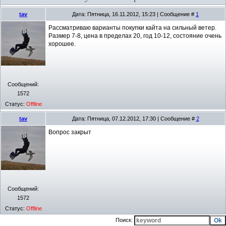
tav
Дата: Пятница, 16.11.2012, 15:23 | Сообщение #
1
Рассматриваю варианты покупки кайта на сильный ветер.
Размер 7-8, цена в пределах 20, год 10-12, состояние очень
хорошее.
Сообщений:
1572
Статус:
Offline
tav
Дата: Пятница, 07.12.2012, 17:30 | Сообщение #
2
Вопрос закрыт
Сообщений:
1572
Статус:
Offline
Поиск: