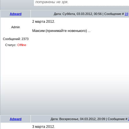
потрачены не зря.
Adward
Дата: Суббота, 03.03.2012, 00:56 | Сообщение #
19
2 марта 2012.
Admin
Максим (принимайте новенького) ...
Сообщений:
2373
Статус:
Offline
Adward
Дата: Воскресенье, 04.03.2012, 20:09 | Сообщение #
3 марта 2012.