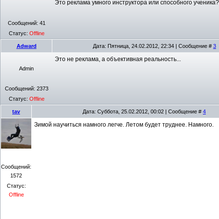
Это реклама умного инструктора или способного ученика
Сообщений:
41
Статус:
Offline
Adward
Дата: Пятница, 24.02.2012, 22:34 | Сообщение #
3
Это не реклама, а объективная реальность...
Admin
Сообщений:
2373
Статус:
Offline
tav
Дата: Суббота, 25.02.2012, 00:02 | Сообщение #
4
Зимой научиться намного легче. Летом будет труднее. Намного.
Сообщений:
1572
Статус:
Offline