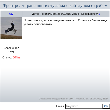
Фронтролл транзишн из тусайда с кайтлупом с грэбом
tav
Дата: Понедельник, 28.09.2015, 23:14 | Сообщение #
1
По английски, но в принципе понятно. Хотелось бы по воде
успеть попробовать.
Сообщений:
1572
Статус:
Offline
tav
Сообщение отредактировал
-
Понедельник, 28.09.2015, 23:14
Поиск: