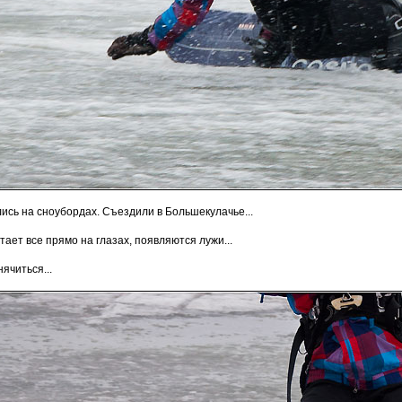
ись на сноубордах. Съездили в Большекулачье...
тает все прямо на глазах, появляются лужи...
ячиться...