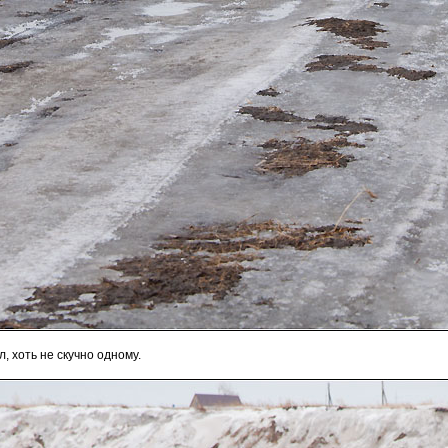
, хоть не скучно одному.