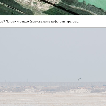
ком? Потому, что надо было съездить за фотоаппаратом...