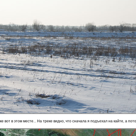
ке вот в этом месте... На треке видно, что сначала я подъехал на кайте, а по