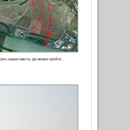
рел, нашел места, где можно пройти...