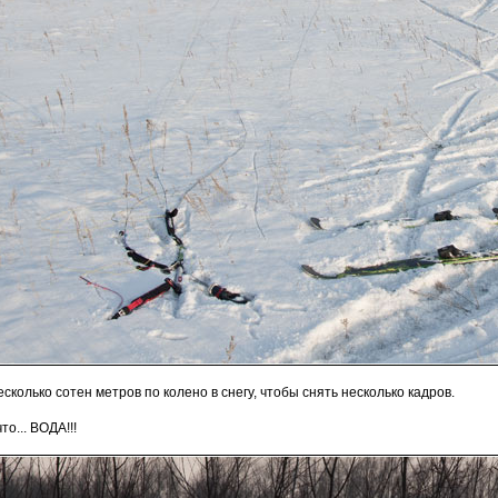
сколько сотен метров по колено в снегу, чтобы снять несколько кадров.
то... ВОДА!!!