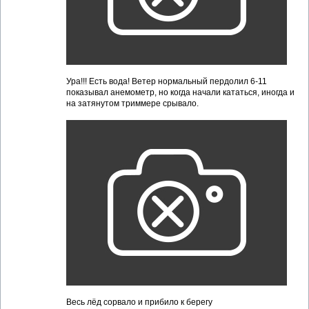
Ура!!! Есть вода! Ветер нормальный пердолил 6-11
показывал анемометр, но когда начали кататься, иногда и
на затянутом триммере срывало.
Весь лёд сорвало и прибило к берегу