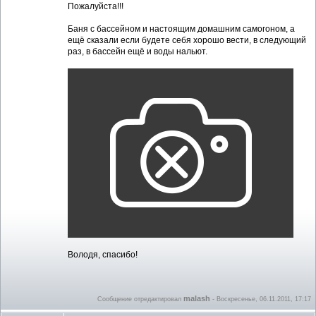
Пожалуйста!!!
Баня с бассейном и настоящим домашним самогоном, а
ещё сказали если будете себя хорошо вести, в следующий
раз, в бассейн ещё и воды нальют.
Володя, спасибо!
malash
Сообщение отредактировал
-
Воскресенье, 06.11.2011, 17:17