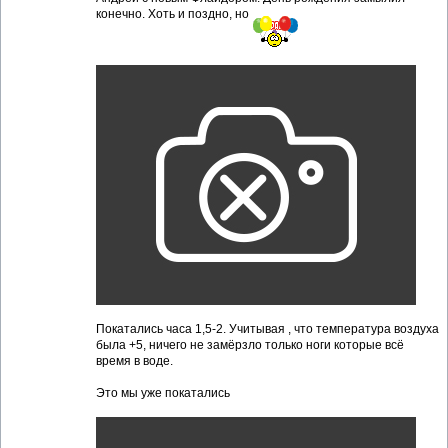
конечно. Хоть и поздно, но
Покатались часа 1,5-2. Учитывая , что температура воздуха
была +5, ничего не замёрзло только ноги которые всё
время в воде.
Это мы уже покатались