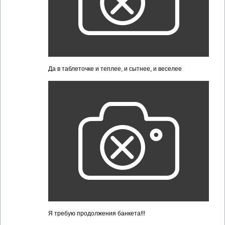
Да в таблеточке и теплее, и сытнее, и веселее
Я требую продолжения банкета!!!