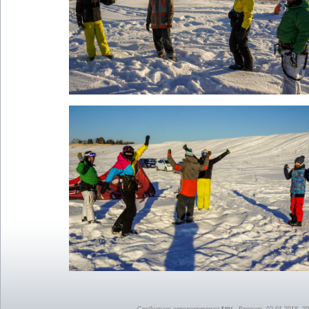
tav
Сообщение отредактировал
-
Вторник, 02.01.2018, 20