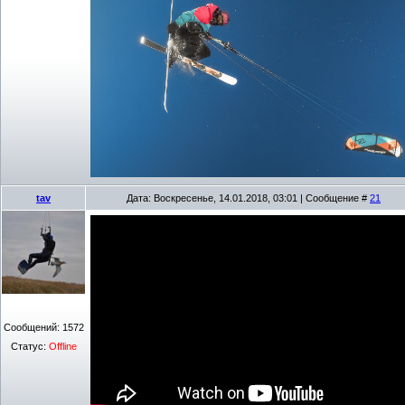
tav
Дата: Воскресенье, 14.01.2018, 03:01 | Сообщение #
21
Сообщений:
1572
Статус:
Offline