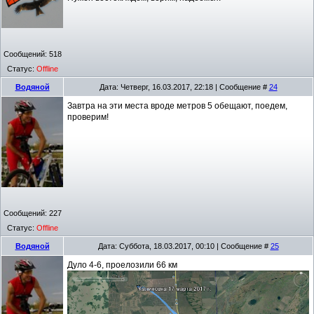
Сообщений:
518
Статус:
Offline
Водяной
Дата: Четверг, 16.03.2017, 22:18 | Сообщение #
24
Завтра на эти места вроде метров 5 обещают, поедем,
проверим!
Сообщений:
227
Статус:
Offline
Водяной
Дата: Суббота, 18.03.2017, 00:10 | Сообщение #
25
Дуло 4-6, проелозили 66 км