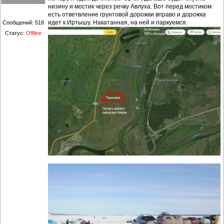
низину и мостик через речку Авлуха. Вот перед мостиком
есть ответвление грунтовой дорожки вправо и дорожка
идет к Иртышу. Накатанная, на ней и паркуемся.
Сообщений:
518
Статус:
Offline