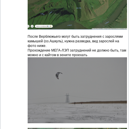
После Верблюжьего могут быть затруднения с зарослями
камышей (оз.Ашкуль), нужна разведка, вид зарослей на
фото ниже.
Прохождение МЕГА-ЛЭП затруднений не должно быть, там
можно и с кайтом в зените проехать