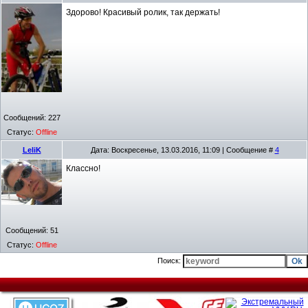
Здорово! Красивый ролик, так держать!
Сообщений:
227
Статус:
Offline
LeliK
Дата: Воскресенье, 13.03.2016, 11:09 | Сообщение #
4
Классно!
Сообщений:
51
Статус:
Offline
Поиск: