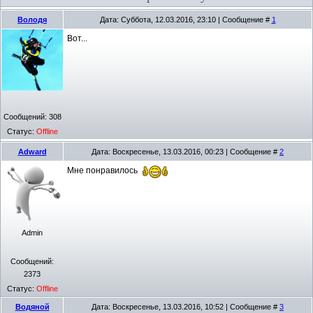
Володя
Дата: Суббота, 12.03.2016, 23:10 | Сообщение #
1
Вот...
Сообщений:
308
Статус:
Offline
Adward
Дата: Воскресенье, 13.03.2016, 00:23 | Сообщение #
2
Мне понравилось
Admin
Сообщений:
2373
Статус:
Offline
Водяной
Дата: Воскресенье, 13.03.2016, 10:52 | Сообщение #
3