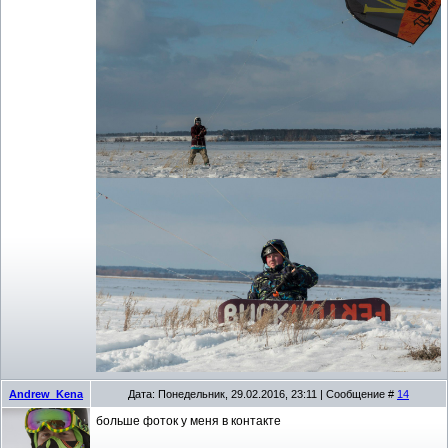
Andrew_Kena
Дата: Понедельник, 29.02.2016, 23:11 | Сообщение #
14
больше фоток у меня в контакте