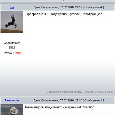
tav
Дата: Воскресенье, 07.02.2016, 21:12 | Сообщение #
1
5 февраля 2016. Надеждино, Луговое, Новотроицкое.
Сообщений:
1572
Статус:
Offline
tav
Сообщение отредактировал
-
Четверг, 11.02.2016, 23:27
Zaramagin
Дата: Воскресенье, 07.02.2016, 22:15 | Сообщение #
2
Такие видосы поднимают настроение! Спасибо!