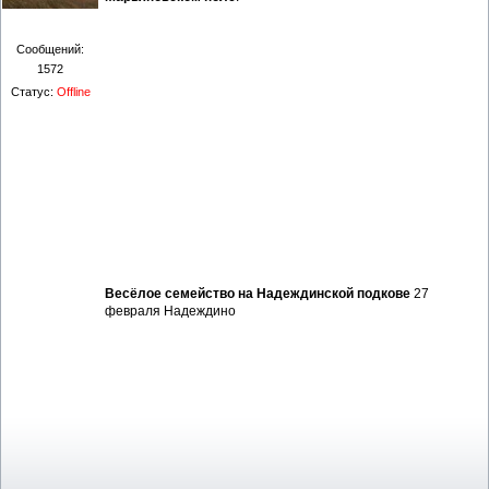
Сообщений:
1572
Статус:
Offline
Весёлое семейство на Надеждинской подкове
27
февраля Надеждино