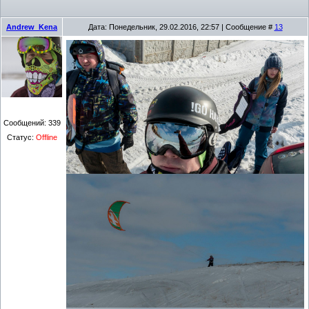
Andrew_Kena
Дата: Понедельник, 29.02.2016, 22:57 | Сообщение #
13
Сообщений:
339
Статус:
Offline