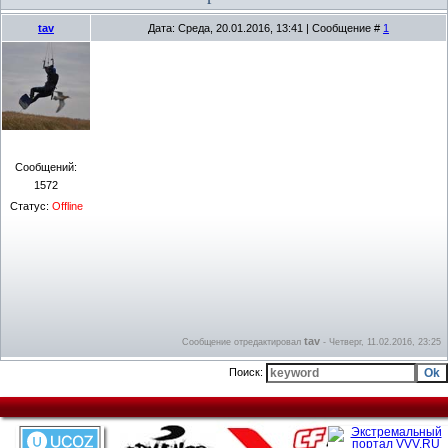
tav
Дата: Среда, 20.01.2016, 13:41 | Сообщение #
1
Сообщений:
1572
Статус:
Offline
tav
Сообщение отредактировал
-
Четверг, 11.02.2016, 23:25
Поиск: