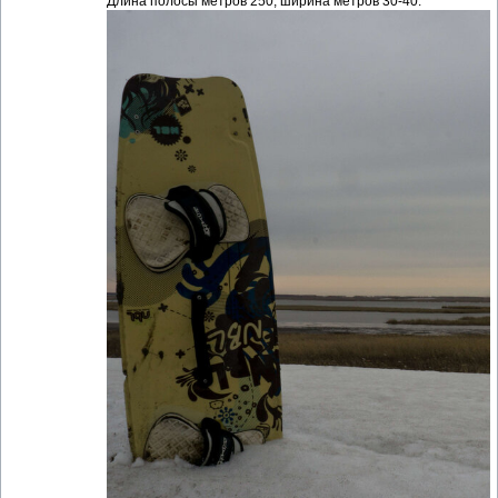
Длина полосы метров 250, ширина метров 30-40.