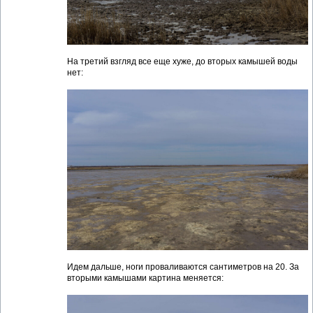
На третий взгляд все еще хуже, до вторых камышей воды
нет:
Идем дальше, ноги проваливаются сантиметров на 20. За
вторыми камышами картина меняется: