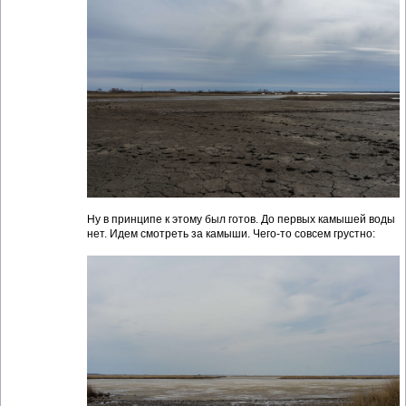
Ну в принципе к этому был готов. До первых камышей воды
нет. Идем смотреть за камыши. Чего-то совсем грустно: