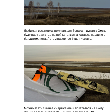
Любимая восьмерка, покупал для Боракая, думал в Омске
буду пару раз в год на ней кататься, а катаюсь наравне с
бандитом, пока. Летом наверное будет лежать.
Можно взять зимнее снаряжение и покататься на снегу.