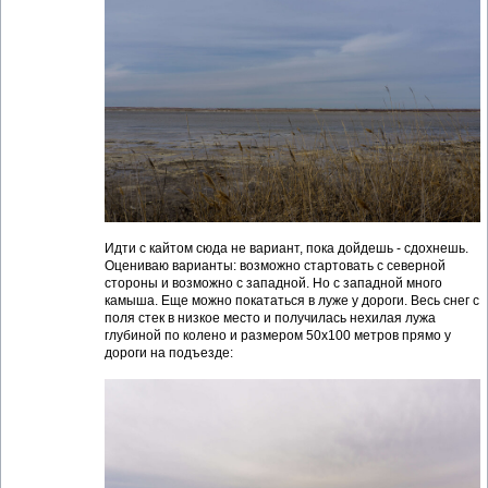
Идти с кайтом сюда не вариант, пока дойдешь - сдохнешь.
Оцениваю варианты: возможно стартовать с северной
стороны и возможно с западной. Но с западной много
камыша. Еще можно покататься в луже у дороги. Весь снег с
поля стек в низкое место и получилась нехилая лужа
глубиной по колено и размером 50х100 метров прямо у
дороги на подъезде: