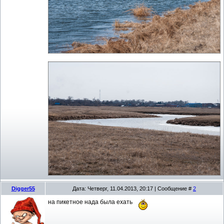
Digger55
Дата: Четверг, 11.04.2013, 20:17 | Сообщение #
2
на пикетное нада была ехать