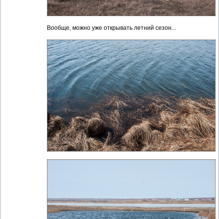
Вообще, можно уже открывать летний сезон...