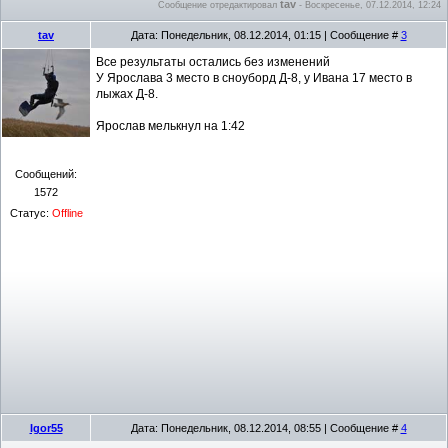
tav
Сообщение отредактировал
-
Воскресенье, 07.12.2014, 12:24
tav
Дата: Понедельник, 08.12.2014, 01:15 | Сообщение #
3
Все результаты остались без изменений
У Ярослава 3 место в сноуборд Д-8, у Ивана 17 место в
лыжах Д-8.
Ярослав мелькнул на 1:42
Сообщений:
1572
Статус:
Offline
Igor55
Дата: Понедельник, 08.12.2014, 08:55 | Сообщение #
4