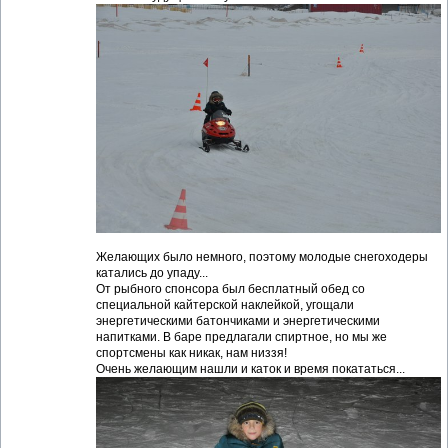
Желающих было немного, поэтому молодые снегоходеры
катались до упаду...
От рыбного спонсора был бесплатный обед со
специальной кайтерской наклейкой, угощали
энергетическими батончиками и энергетическими
напитками. В баре предлагали спиртное, но мы же
спортсмены как никак, нам низзя!
Очень желающим нашли и каток и время покататься...