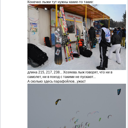
Конечно лыжи тут нужны какие-то такие:
длина 215, 217, 238... Хозяева лыж говорят, что ни в
самолет, ни в поезд с такими не пускают...
А сколько здесь парафойлов...ужас!