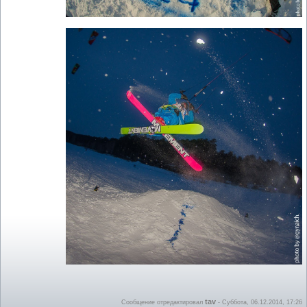
tav
Сообщение отредактировал
-
Суббота, 06.12.2014, 17:26