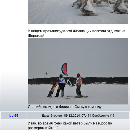
В общем праздник удался! Желающих повезли отдыхать в
Шерегеш!
Спасибо всем, кто болел за Омскую команду!
Igor55
Дата: Вторник, 09.12.2014, 07:47 | Сообщение #
6
Иван, во время гонки какой ветер был? Разброс по
размерам кайтов?