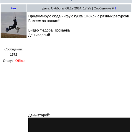
tav
Дата: Суббота, 06.12.2014, 17:25 | Сообщение #
1
Продублирую сюда инфу с кубка Сибири с разных ресурсов.
Болеем за наших!!
Видео Федора Прокаева
День первый
Сообщений:
1572
Статус:
Offline
День второй: