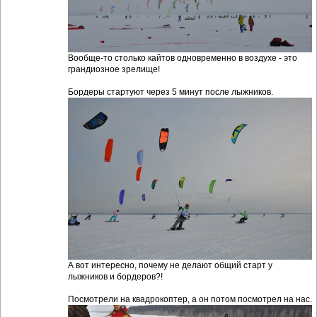
Вообще-то столько кайтов одновременно в воздухе - это
грандиозное зрелище!
Бордеры стартуют через 5 минут после лыжников.
А вот интересно, почему не делают общий старт у
лыжников и бордеров?!
Посмотрели на квадрокоптер, а он потом посмотрел на нас.