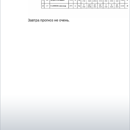
Завтра прогноз не очень.