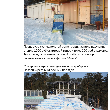
Процедура окончательной регистрации заняла пару минут,
стоила 1000 руб стартовый взнос и плюс 100 руб страховка.
Тут же выдали пакетик сушеной рыбки от спонсора
соревнований - омской фирмы "Фише".
Со стройматериалами для главной трибуны в
Новосибирске был полный порядок.