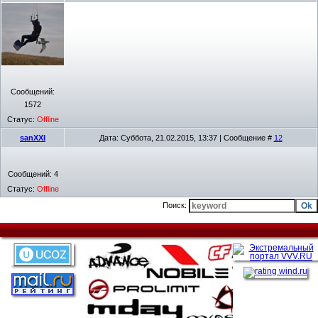
Сообщений:
1572
Статус:
Offline
sanXXI
Дата: Суббота, 21.02.2015, 13:37 | Сообщение #
12
Сообщений:
4
Статус:
Offline
Поиск: