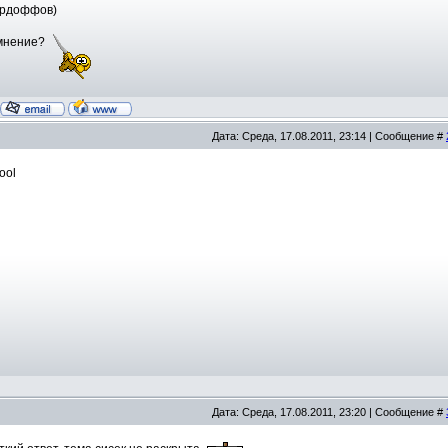
ордоффов)
 мнение?
Дата: Среда, 17.08.2011, 23:14 | Сообщение #
Дата: Среда, 17.08.2011, 23:20 | Сообщение #