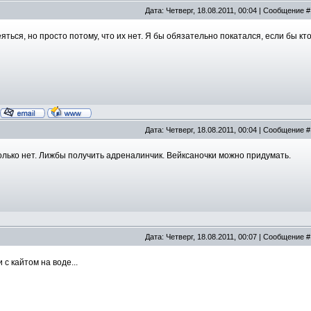
Дата: Четверг, 18.08.2011, 00:04 | Сообщение 
яться, но просто потому, что их нет. Я бы обязательно покатался, если бы кт
Дата: Четверг, 18.08.2011, 00:04 | Сообщение 
олько нет. Лижбы получить адреналинчик. Вейксаночки можно придумать.
Дата: Четверг, 18.08.2011, 00:07 | Сообщение 
с кайтом на воде...