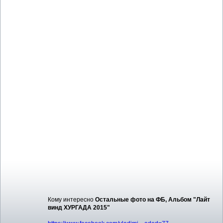
Кому интересно
Остальные фото на ФБ, Альбом "Лайт
винд ХУРГАДА 2015"