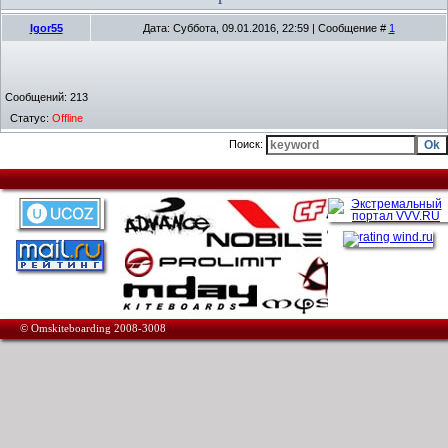
Igor55
Дата: Суббота, 09.01.2016, 22:59 | Сообщение #
1
Сообщений:
213
Статус:
Offline
Поиск:
© Omskiteboarding 2008-3008