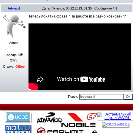
Adward
Дата: Пятница, 06.12.2013, 01:35 | Сообщение #
1
Теперь понятна фраза: "На работе все равно хреновей"?
Admin
Сообщений:
2373
Статус:
Offline
Поиск: