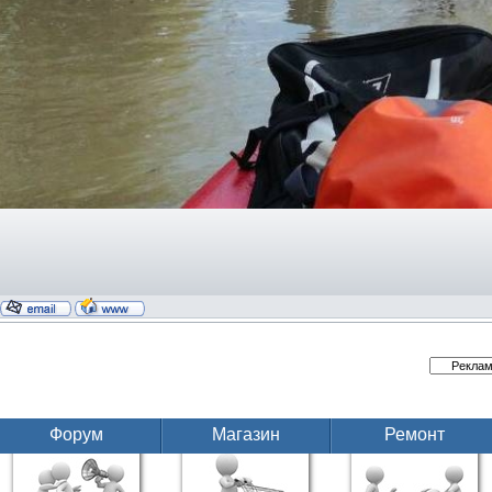
Форум
Магазин
Ремонт