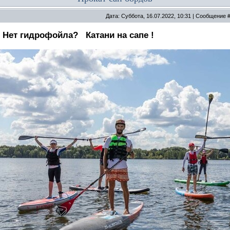
Дата: Суббота, 16.07.2022, 10:31 | Сообщение 
 Нет гидрофойла? Катани на сапе !