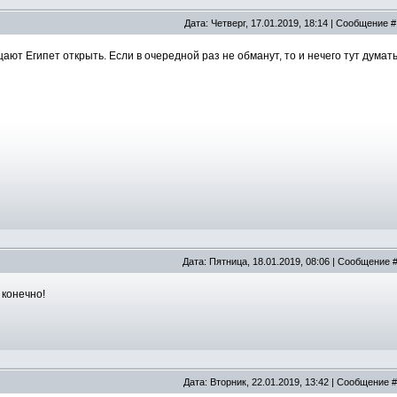
Дата: Четверг, 17.01.2019, 18:14 | Сообщение 
ают Египет открыть. Если в очередной раз не обманут, то и нечего тут думат
Дата: Пятница, 18.01.2019, 08:06 | Сообщение 
 конечно!
Дата: Вторник, 22.01.2019, 13:42 | Сообщение 