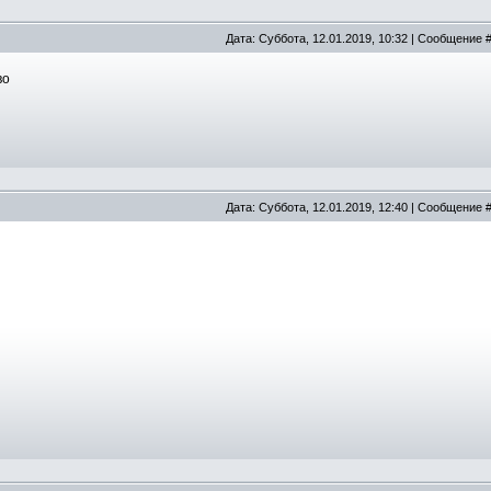
Дата: Суббота, 12.01.2019, 10:32 | Сообщение 
во
Дата: Суббота, 12.01.2019, 12:40 | Сообщение 