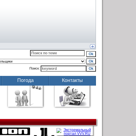
Поиск:
Погода
Контакты