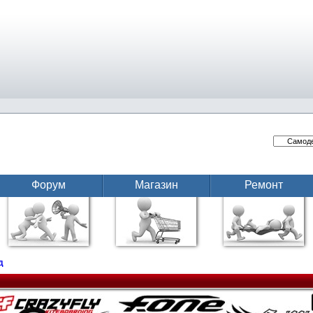
Форум
Магазин
Ремонт
д