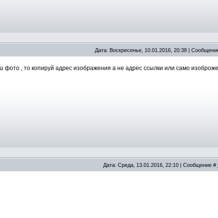
Дата: Воскресенье, 10.01.2016, 20:38 | Сообщени
ш фото , то копируй адрес изображения а не адрес ссылки или само изоброже
Дата: Среда, 13.01.2016, 22:10 | Сообщение #