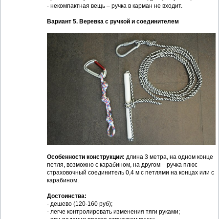
- некомпактная вещь – ручка в карман не входит.
Вариант 5. Веревка с ручкой и соединителем
Особенности конструкции:
длина 3 метра, на одном конце
петля, возможно с карабином, на другом – ручка плюс
страховочный соединитель 0,4 м с петлями на концах или с
карабином.
Достоинства:
- дешево (120-160 руб);
- легче контролировать изменения тяги руками;