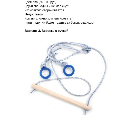
- дешево (60-100 руб);
- руки свободны и не мерзнут;
- компактно сворачивается.
Недостатки:
- рывки сложно компенсировать;
- при падении будет тащить за буксировщиком.
Вариант 3. Веревка с ручкой