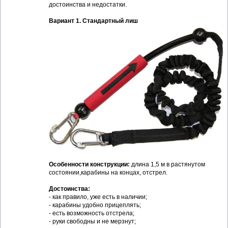
достоинства и недостатки.
Вариант 1. Стандартный лиш
Особенности конструкции:
длина 1,5 м в растянутом
состоянии,карабины на концах, отстрел.
Достоинства:
- как правило, уже есть в наличии;
- карабины удобно прицеплять;
- есть возможность отстрела;
- руки свободны и не мерзнут;