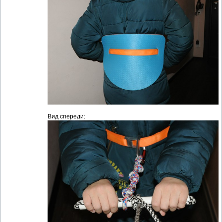
Вид спереди: