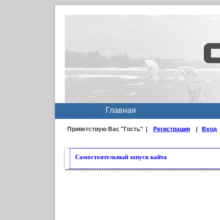
Главная
Приветствую Вас
"Гость" |
Регистрация
|
Вход
Самостоятельный запуск кайта