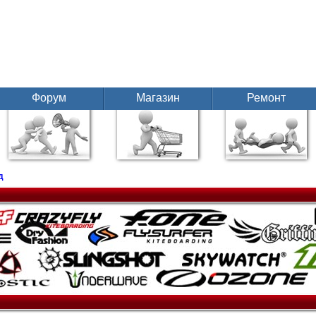
Форум
Магазин
Ремонт
д