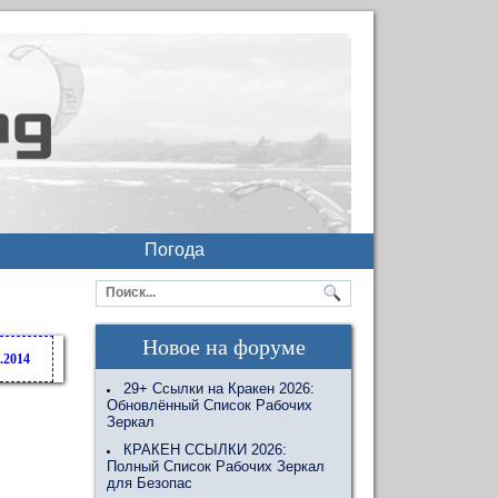
Погода
Новое на форуме
.2014
29+ Ссылки на Кракен 2026:
Обновлённый Список Рабочих
Зеркал
КРАКЕН ССЫЛКИ 2026:
Полный Список Рабочих Зеркал
для Безопас