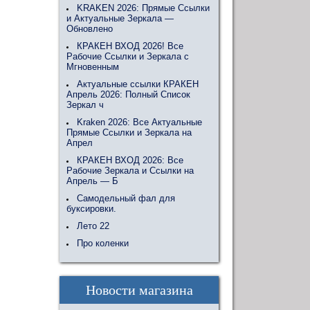
KRAKEN 2026: Прямые Ссылки
и Актуальные Зеркала —
Обновлено
КРАКЕН ВХОД 2026! Все
Рабочие Ссылки и Зеркала с
Мгновенным
Актуальные ссылки КРАКЕН
Апрель 2026: Полный Список
Зеркал ч
Kraken 2026: Все Актуальные
Прямые Ссылки и Зеркала на
Апрел
КРАКЕН ВХОД 2026: Все
Рабочие Зеркала и Ссылки на
Апрель — Б
Самодельный фал для
буксировки.
Лето 22
Про коленки
Новости магазина