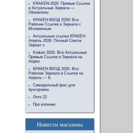
KRAKEN 2026: Прямые Ссылки
и Актуальные Зеркала —
Обновлено
КРАКЕН ВХОД 2026! Все
Рабочие Ссылки и Зеркала с
Мгновенным
Актуальные ссылки КРАКЕН
Апрель 2026: Полный Список
Зеркал ч
Kraken 2026: Все Актуальные
Прямые Ссылки и Зеркала на
Апрел
КРАКЕН ВХОД 2026: Все
Рабочие Зеркала и Ссылки на
Апрель — Б
Самодельный фал для
буксировки.
Лето 22
Про коленки
Новости магазина