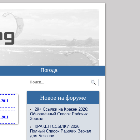
Погода
Новое на форуме
1.2011
29+ Ссылки на Кракен 2026:
Обновлённый Список Рабочих
8.2011
Зеркал
КРАКЕН ССЫЛКИ 2026:
Полный Список Рабочих Зеркал
для Безопас