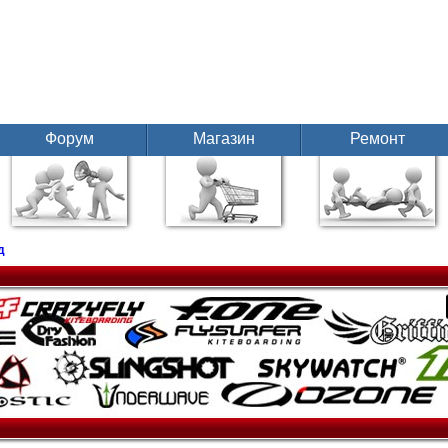
Форум
Магазин
Ремонт
д