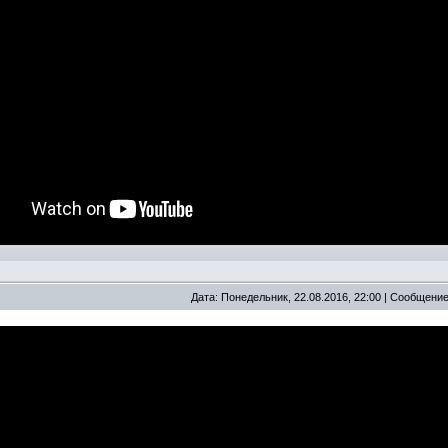
Дата: Понедельник, 22.08.2016, 22:00 | Сообщени