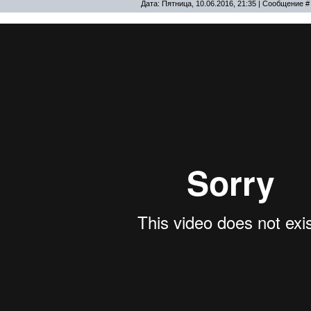
Дата: Пятница, 10.06.2016, 21:35 | Сообщение 