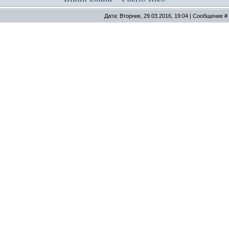
Дата: Вторник, 29.03.2016, 19:04 | Сообщение #