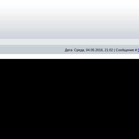
Дата: Среда, 04.05.2016, 21:02 | Сообщение #