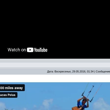
Дата: Воскресенье, 29.05.2016, 01:34 | Сообщени